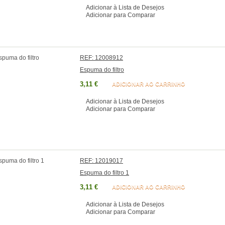
Adicionar à Lista de Desejos
Adicionar para Comparar
REF: 12008912
Espuma do filtro
3,11 €
ADICIONAR AO CARRINHO
Adicionar à Lista de Desejos
Adicionar para Comparar
REF: 12019017
Espuma do filtro 1
3,11 €
ADICIONAR AO CARRINHO
Adicionar à Lista de Desejos
Adicionar para Comparar