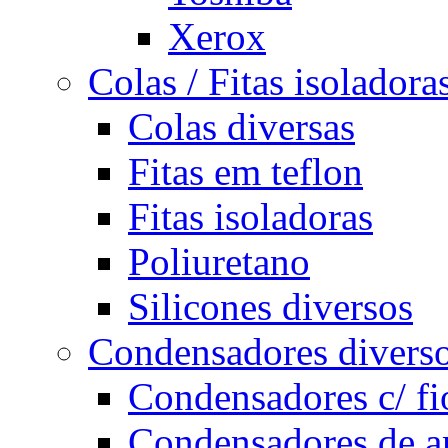
Xerox
Colas / Fitas isoladoras
Colas diversas
Fitas em teflon
Fitas isoladoras
Poliuretano
Silicones diversos
Condensadores divers
Condensadores c/ fio
Condensadores de ar