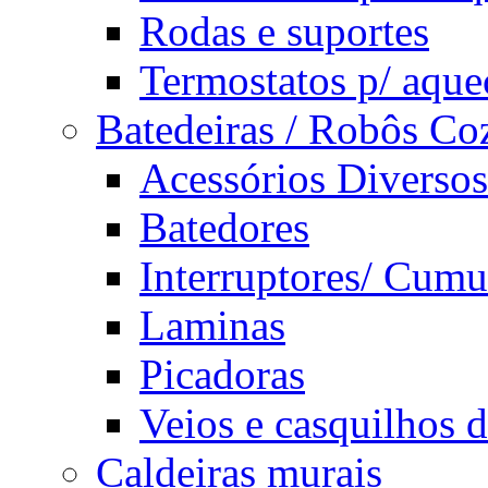
Rodas e suportes
Termostatos p/ aque
Batedeiras / Robôs Co
Acessórios Diversos
Batedores
Interruptores/ Cumu
Laminas
Picadoras
Veios e casquilhos 
Caldeiras murais