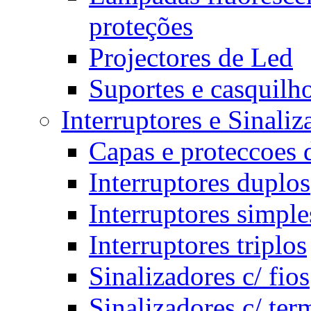
proteções
Projectores de Led
Suportes e casquilh
Interruptores e Sinali
Capas e proteccoes d
Interruptores duplos
Interruptores simple
Interruptores triplos
Sinalizadores c/ fios
Sinalizadores c/ ter