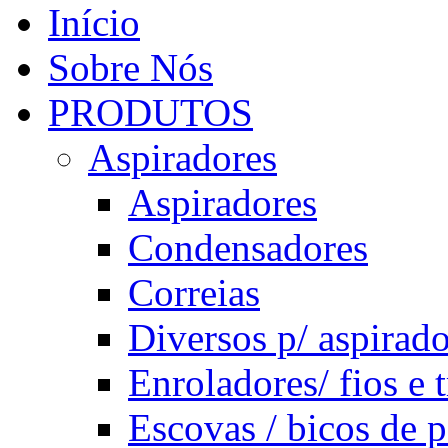
Início
Sobre Nós
PRODUTOS
Aspiradores
Aspiradores
Condensadores
Correias
Diversos p/ aspirad
Enroladores/ fios e 
Escovas / bicos de p