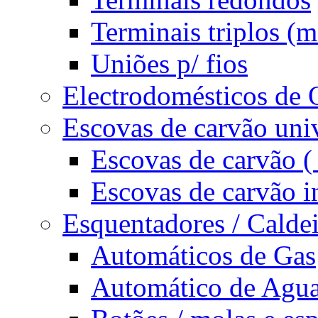
Terminais triplos 
Uniões p/ fios
Electrodomésticos de 
Escovas de carvão univ
Escovas de carvão ( 
Escovas de carvão i
Esquentadores / Caldei
Automáticos de Gas
Automático de Agu