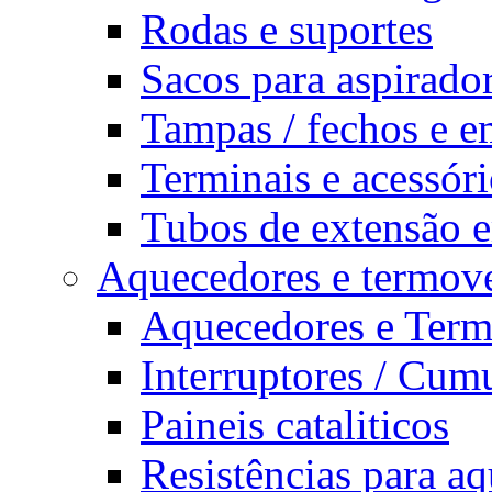
Rodas e suportes
Sacos para aspirado
Tampas / fechos e e
Terminais e acessór
Tubos de extensão e
Aquecedores e termove
Aquecedores e Term
Interruptores / Cum
Paineis cataliticos
Resistências para a