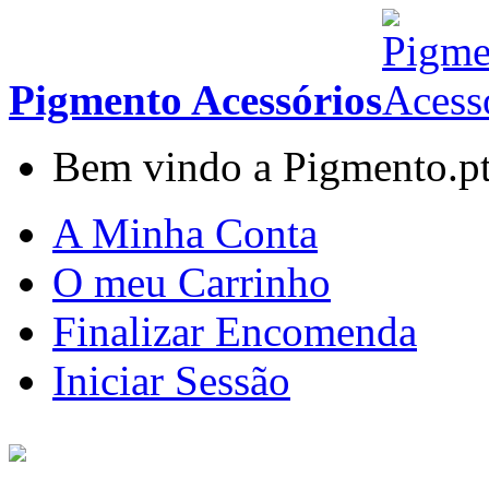
Pigmento Acessórios
Bem vindo a Pigmento.p
A Minha Conta
O meu Carrinho
Finalizar Encomenda
Iniciar Sessão