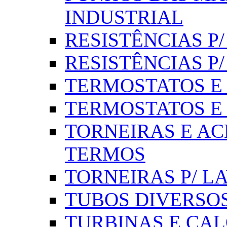
INDUSTRIAL
RESISTÊNCIAS P/ 
RESISTÊNCIAS P
TERMOSTATOS E S
TERMOSTATOS E 
TORNEIRAS E AC
TERMOS
TORNEIRAS P/ L
TUBOS DIVERSOS
TURBINAS E CAL