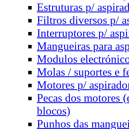
Estruturas p/ aspira
Filtros diversos p/ 
Interruptores p/ asp
Mangueiras para asp
Modulos electrónico
Molas / suportes e f
Motores p/ aspirado
Pecas dos motores (
blocos)
Punhos das manguei