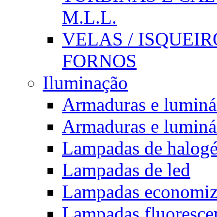
M.L.L.
VELAS / ISQUEIRO
FORNOS
Iluminação
Armaduras e luminá
Armaduras e luminá
Lampadas de halogé
Lampadas de led
Lampadas economiz
Lampadas fluorescent