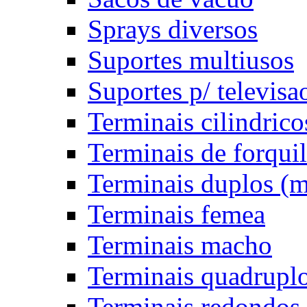
Sprays diversos
Suportes multiusos
Suportes p/ televisa
Terminais cilindrico
Terminais de forqui
Terminais duplos (
Terminais femea
Terminais macho
Terminais quadrupl
Terminais redondos