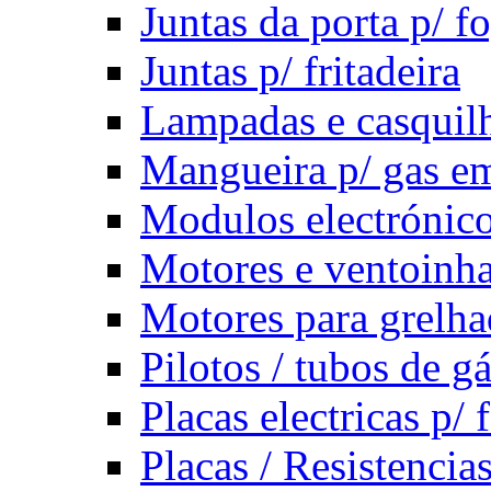
Juntas da porta p/ f
Juntas p/ fritadeira
Lampadas e casquil
Mangueira p/ gas e
Modulos electrónico
Motores e ventoinha
Motores para grelha
Pilotos / tubos de gá
Placas electricas p/ 
Placas / Resistencia