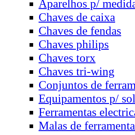
Aparelhos p/ medida
Chaves de caixa
Chaves de fendas
Chaves philips
Chaves torx
Chaves tri-wing
Conjuntos de ferram
Equipamentos p/ so
Ferramentas electric
Malas de ferramenta