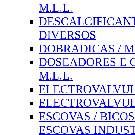
M.L.L.
DESCALCIFICAN
DIVERSOS
DOBRADICAS / M
DOSEADORES E CX
M.L.L.
ELECTROVALVULAS
ELECTROVALVULA
ESCOVAS / BICOS
ESCOVAS INDUST