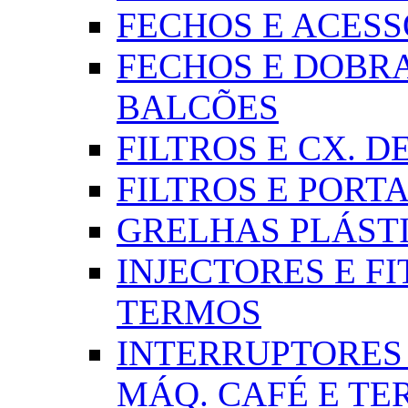
FECHOS E ACESSÓR
FECHOS E DOBRA
BALCÕES
FILTROS E CX. DE
FILTROS E PORTA
GRELHAS PLÁSTI
INJECTORES E FI
TERMOS
INTERRUPTORES 
MÁQ. CAFÉ E T