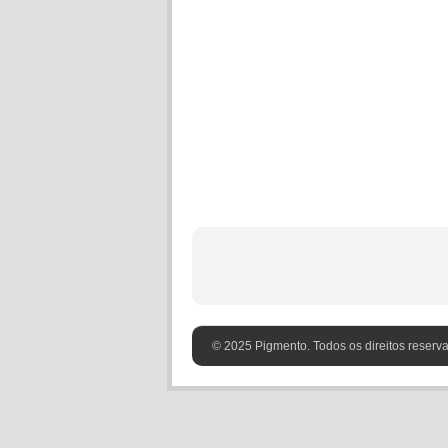
© 2025 Pigmento. Todos os direitos reserv