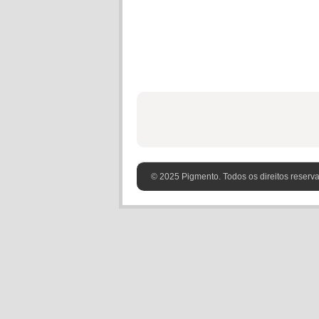
© 2025 Pigmento. Todos os direitos reserv