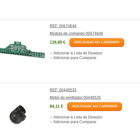
REF: 00674646
Módulo de comando 00674646
139,89 €
ADICIONAR AO CARRINHO
Adicionar à Lista de Desejos
Adicionar para Comparar
REF: 00448535
Motor do ventilador 00448535
84,11 €
ADICIONAR AO CARRINHO
Adicionar à Lista de Desejos
Adicionar para Comparar