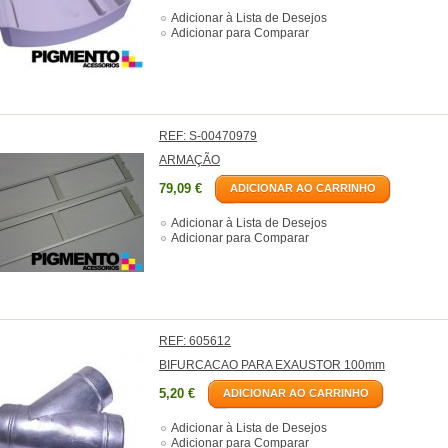
Adicionar à Lista de Desejos
Adicionar para Comparar
REF: S-00470979
ARMAÇÃO
79,09 €
ADICIONAR AO CARRINHO
Adicionar à Lista de Desejos
Adicionar para Comparar
REF: 605612
BIFURCACAO PARA EXAUSTOR 100mm
5,20 €
ADICIONAR AO CARRINHO
Adicionar à Lista de Desejos
Adicionar para Comparar