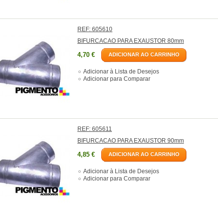
REF: 605610
BIFURCACAO PARA EXAUSTOR 80mm
4,70 €
ADICIONAR AO CARRINHO
Adicionar à Lista de Desejos
Adicionar para Comparar
REF: 605611
BIFURCACAO PARA EXAUSTOR 90mm
4,85 €
ADICIONAR AO CARRINHO
Adicionar à Lista de Desejos
Adicionar para Comparar