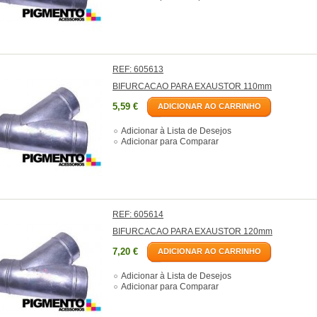
REF: 605613
BIFURCACAO PARA EXAUSTOR 110mm
5,59 €
ADICIONAR AO CARRINHO
Adicionar à Lista de Desejos
Adicionar para Comparar
REF: 605614
BIFURCACAO PARA EXAUSTOR 120mm
7,20 €
ADICIONAR AO CARRINHO
Adicionar à Lista de Desejos
Adicionar para Comparar