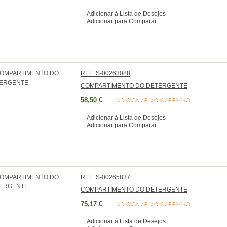
Adicionar à Lista de Desejos
Adicionar para Comparar
REF: S-00263088
COMPARTIMENTO DO DETERGENTE
58,50 €
ADICIONAR AO CARRINHO
Adicionar à Lista de Desejos
Adicionar para Comparar
REF: S-00265837
COMPARTIMENTO DO DETERGENTE
75,17 €
ADICIONAR AO CARRINHO
Adicionar à Lista de Desejos