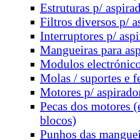
Estruturas p/ aspira
Filtros diversos p/ 
Interruptores p/ asp
Mangueiras para asp
Modulos electrónico
Molas / suportes e f
Motores p/ aspirado
Pecas dos motores (
blocos)
Punhos das manguei