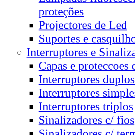
proteções
Projectores de Led
Suportes e casquilh
Interruptores e Sinali
Capas e proteccoes d
Interruptores duplos
Interruptores simple
Interruptores triplos
Sinalizadores c/ fios
Sinalizadores c/ ter