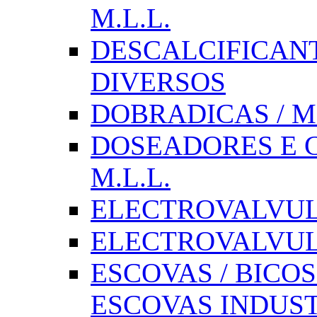
M.L.L.
DESCALCIFICAN
DIVERSOS
DOBRADICAS / M
DOSEADORES E CX
M.L.L.
ELECTROVALVULAS
ELECTROVALVULA
ESCOVAS / BICOS
ESCOVAS INDUST