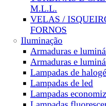
M.L.L.
VELAS / ISQUEIRO
FORNOS
Iluminação
Armaduras e luminá
Armaduras e luminá
Lampadas de halogé
Lampadas de led
Lampadas economiz
Lampadas fluorescent