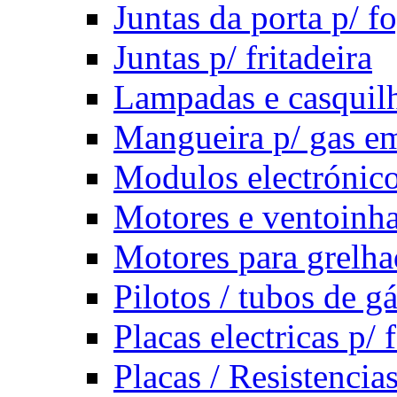
Juntas da porta p/ f
Juntas p/ fritadeira
Lampadas e casquil
Mangueira p/ gas e
Modulos electrónico
Motores e ventoinha
Motores para grelha
Pilotos / tubos de gá
Placas electricas p/ 
Placas / Resistencia