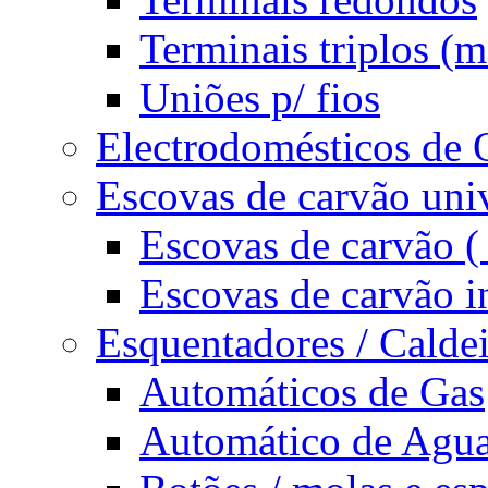
Terminais triplos 
Uniões p/ fios
Electrodomésticos de 
Escovas de carvão univ
Escovas de carvão ( 
Escovas de carvão i
Esquentadores / Caldei
Automáticos de Gas
Automático de Agu