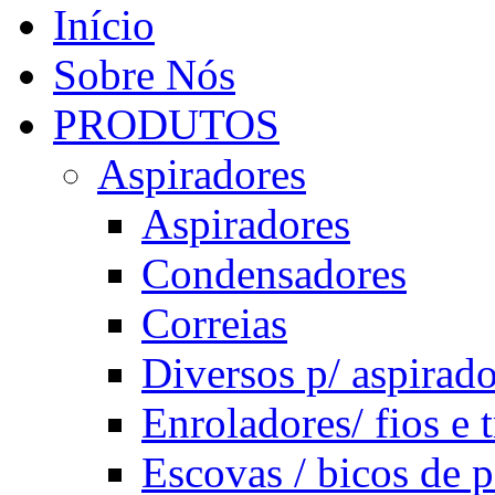
Início
Sobre Nós
PRODUTOS
Aspiradores
Aspiradores
Condensadores
Correias
Diversos p/ aspirad
Enroladores/ fios e 
Escovas / bicos de p