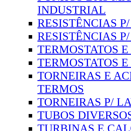
INDUSTRIAL
RESISTÊNCIAS P/ 
RESISTÊNCIAS P
TERMOSTATOS E S
TERMOSTATOS E 
TORNEIRAS E AC
TERMOS
TORNEIRAS P/ L
TUBOS DIVERSOS
TURBINAS E CAL