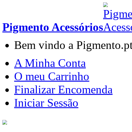
Pigmento Acessórios
Bem vindo a Pigmento.p
A Minha Conta
O meu Carrinho
Finalizar Encomenda
Iniciar Sessão