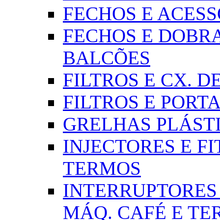
FECHOS E ACESSÓR
FECHOS E DOBRA
BALCÕES
FILTROS E CX. DE
FILTROS E PORTA
GRELHAS PLÁSTI
INJECTORES E FI
TERMOS
INTERRUPTORES 
MÁQ. CAFÉ E T