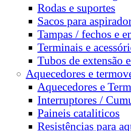
Rodas e suportes
Sacos para aspirado
Tampas / fechos e e
Terminais e acessór
Tubos de extensão e
Aquecedores e termove
Aquecedores e Term
Interruptores / Cum
Paineis cataliticos
Resistências para a