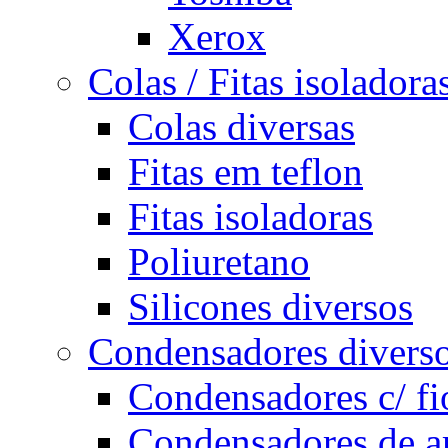
Xerox
Colas / Fitas isoladoras
Colas diversas
Fitas em teflon
Fitas isoladoras
Poliuretano
Silicones diversos
Condensadores divers
Condensadores c/ fio
Condensadores de ar