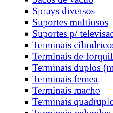
Sprays diversos
Suportes multiusos
Suportes p/ televisa
Terminais cilindrico
Terminais de forqui
Terminais duplos (
Terminais femea
Terminais macho
Terminais quadrupl
Terminais redondos