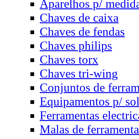
Aparelhos p/ medida
Chaves de caixa
Chaves de fendas
Chaves philips
Chaves torx
Chaves tri-wing
Conjuntos de ferram
Equipamentos p/ so
Ferramentas electric
Malas de ferramenta