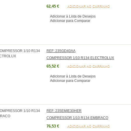
62,45 €
ADICIONAR AO CARRINHO
Adicionar à Lista de Desejos
Adicionar para Comparar
REF: 235GD40AA
COMPRESSOR 1/10 R134 ELECTROLUX
65,52 €
ADICIONAR AO CARRINHO
Adicionar à Lista de Desejos
Adicionar para Comparar
REF: 235EMIE30HER
COMPRESSOR 1/10 R134 EMBRACO
76,53 €
ADICIONAR AO CARRINHO